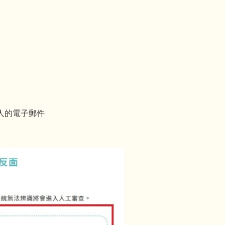
人的電子郵件